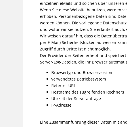
einzelnen eMails und solchen über unseren eM
Wenn Sie diese Website benutzen, werden v
erhoben. Personenbezogene Daten sind Daten, 
werden können. Die vorliegende Datenschutze
und wofür wir sie nutzen. Sie erläutert auch
Wir weisen darauf hin, dass die Datenübertra
per E-Mail) Sicherheitslücken aufweisen kann
Zugriff durch Dritte ist nicht möglich.
Der Provider der Seiten erhebt und speicher
Server-Log-Dateien, die Ihr Browser automatis
Browsertyp und Browserversion
verwendetes Betriebssystem
Referrer URL
Hostname des zugreifenden Rechners
Uhrzeit der Serveranfrage
IP-Adresse
Eine Zusammenführung dieser Daten mit and