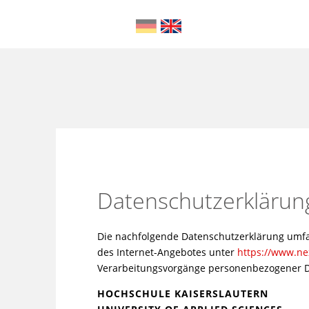
Datenschutzerklärun
Die nachfolgende Datenschutzerklärung umf
des Internet-Angebotes unter
https://www.nex
Verarbeitungsvorgänge personenbezogener 
HOCHSCHULE KAISERSLAUTERN