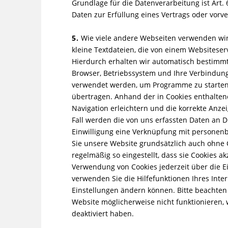
Grundlage für die Datenverarbeitung ist Art. 6
Daten zur Erfüllung eines Vertrags oder vorv
5.
Wie viele andere Webseiten verwenden wir 
kleine Textdateien, die von einem Websiteser
Hierdurch erhalten wir automatisch bestimmt
Browser, Betriebssystem und Ihre Verbindung
verwendet werden, um Programme zu starten
übertragen. Anhand der in Cookies enthalten
Navigation erleichtern und die korrekte Anz
Fall werden die von uns erfassten Daten an D
Einwilligung eine Verknüpfung mit personenb
Sie unsere Website grundsätzlich auch ohne 
regelmäßig so eingestellt, dass sie Cookies a
Verwendung von Cookies jederzeit über die Ei
verwenden Sie die Hilfefunktionen Ihres Inte
Einstellungen ändern können. Bitte beachten 
Website möglicherweise nicht funktionieren,
deaktiviert haben.