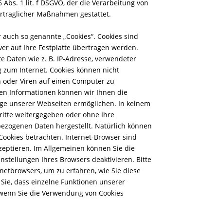
 Abs. 1 lit. f DSGVO, der die Verarbeitung von
ertraglicher Maßnahmen gestattet.
auch so genannte „Cookies“. Cookies sind
ver auf Ihre Festplatte übertragen werden.
e Daten wie z. B. IP-Adresse, verwendeter
 zum Internet. Cookies können nicht
 oder Viren auf einen Computer zu
en Informationen können wir Ihnen die
eige unserer Webseiten ermöglichen. In keinem
ritte weitergegeben oder ohne Ihre
ezogenen Daten hergestellt. Natürlich können
Cookies betrachten. Internet-Browser sind
kzeptieren. Im Allgemeinen können Sie die
nstellungen Ihres Browsers deaktivieren. Bitte
rnetbrowsers, um zu erfahren, wie Sie diese
Sie, dass einzelne Funktionen unserer
 wenn Sie die Verwendung von Cookies