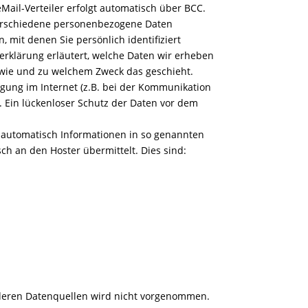
ail-Verteiler erfolgt automatisch über BCC.
erschiedene personenbezogene Daten
mit denen Sie persönlich identifiziert
rklärung erläutert, welche Daten wir erheben
, wie und zu welchem Zweck das geschieht.
gung im Internet (z.B. bei der Kommunikation
. Ein lückenloser Schutz der Daten vor dem
t automatisch Informationen in so genannten
ch an den Hoster übermittelt. Dies sind:
eren Datenquellen wird nicht vorgenommen.